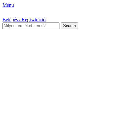
Menu
Belépés / Regisztráció
Search